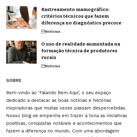
Rastreamento mamográfico:
critérios técnicos que fazem
diferença no diagnóstico precoce
Notícias
O uso de realidade aumentada na
formação técnica de produtores
rurais
Notícias
SOBRE
Bem-vindo ao ‘Falando Bem Aqui’, o seu espaço
dedicado a destacar as boas notícias e histórias
inspiradoras que muitas vezes passam despercebidas.
Nosso blog se empenha em trazer à tona as iniciativas
positivas, conquistas notáveis e acontecimentos que
fazem a diferença no mundo. Com uma abordagem