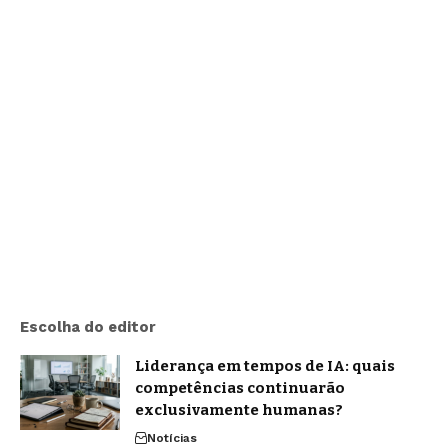
Escolha do editor
Liderança em tempos de IA: quais
competências continuarão
exclusivamente humanas?
Notícias