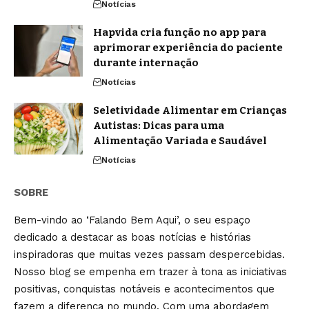
Notícias
Hapvida cria função no app para
aprimorar experiência do paciente
durante internação
Notícias
Seletividade Alimentar em Crianças
Autistas: Dicas para uma
Alimentação Variada e Saudável
Notícias
SOBRE
Bem-vindo ao ‘Falando Bem Aqui’, o seu espaço
dedicado a destacar as boas notícias e histórias
inspiradoras que muitas vezes passam despercebidas.
Nosso blog se empenha em trazer à tona as iniciativas
positivas, conquistas notáveis e acontecimentos que
fazem a diferença no mundo. Com uma abordagem