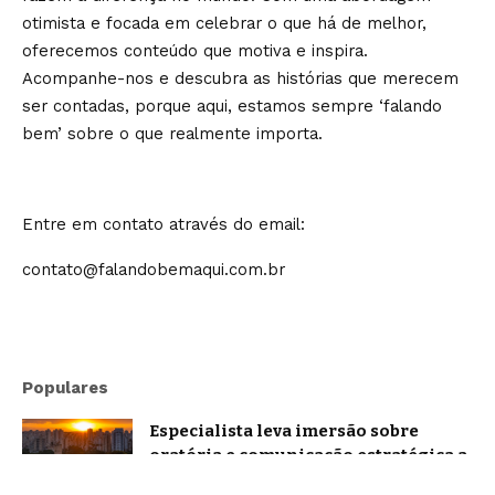
otimista e focada em celebrar o que há de melhor,
oferecemos conteúdo que motiva e inspira.
Acompanhe-nos e descubra as histórias que merecem
ser contadas, porque aqui, estamos sempre ‘falando
bem’ sobre o que realmente importa.
Entre em contato através do email:
contato@falandobemaqui.com.br
Populares
Especialista leva imersão sobre
oratória e comunicação estratégica a
Belo Horizonte