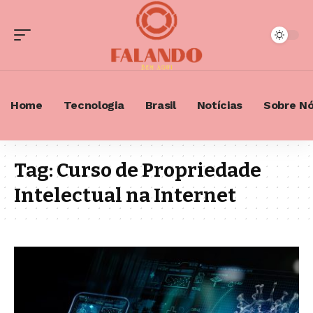
Home
Tecnologia
Brasil
Notícias
Sobre N
Tag:
Curso de Propriedade
Intelectual na Internet