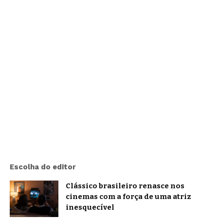
Escolha do editor
Clássico brasileiro renasce nos
cinemas com a força de uma atriz
inesquecível