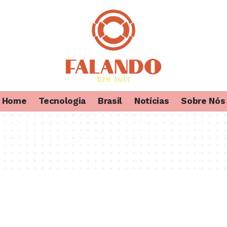
Home
Tecnologia
Brasil
Notícias
Sobre Nós