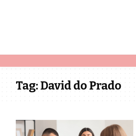
Tag:
David do Prado