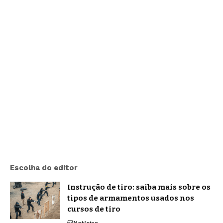
Escolha do editor
Instrução de tiro: saiba mais sobre os
tipos de armamentos usados nos
cursos de tiro