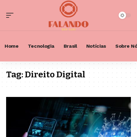
Home
Tecnologia
Brasil
Notícias
Sobre N
Tag:
Direito Digital