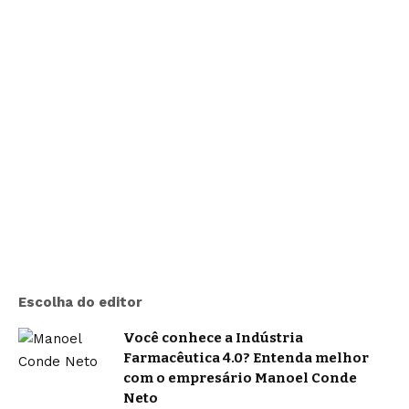
Escolha do editor
Você conhece a Indústria
Farmacêutica 4.0? Entenda melhor
com o empresário Manoel Conde
Neto