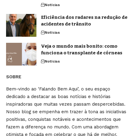
Notícias
Eficiência dos radares na redução de
acidentes de trânsito
Notícias
Veja o mundo mais bonito: como
funciona o transplante de córneas
Notícias
SOBRE
Bem-vindo ao ‘Falando Bem Aqui’, o seu espaço
dedicado a destacar as boas notícias e histórias
inspiradoras que muitas vezes passam despercebidas.
Nosso blog se empenha em trazer à tona as iniciativas
positivas, conquistas notáveis e acontecimentos que
fazem a diferença no mundo. Com uma abordagem
otimista e focada em celebrar o que há de melhor,