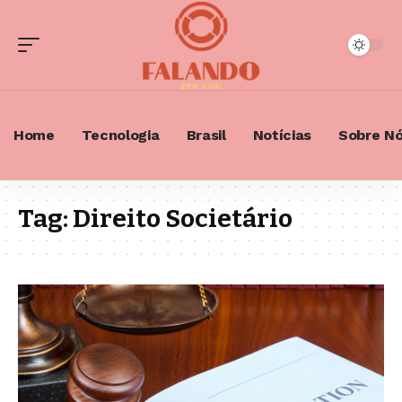
Home
Tecnologia
Brasil
Notícias
Sobre N
Tag:
Direito Societário