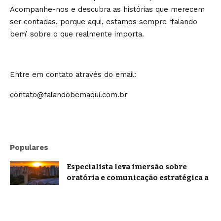
Acompanhe-nos e descubra as histórias que merecem
ser contadas, porque aqui, estamos sempre ‘falando
bem’ sobre o que realmente importa.
Entre em contato através do email:
contato@falandobemaqui.com.br
Populares
Especialista leva imersão sobre
oratória e comunicação estratégica a
Belo Horizonte
Brasil