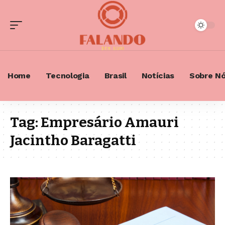
Home
Tecnologia
Brasil
Notícias
Sobre N
Tag:
Empresário Amauri
Jacintho Baragatti