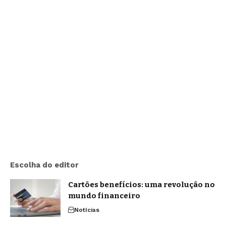
Escolha do editor
Cartões benefícios: uma revolução no
mundo financeiro
Notícias