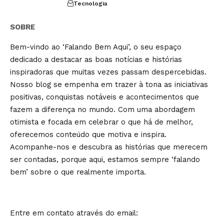
Tecnologia
SOBRE
Bem-vindo ao ‘Falando Bem Aqui’, o seu espaço
dedicado a destacar as boas notícias e histórias
inspiradoras que muitas vezes passam despercebidas.
Nosso blog se empenha em trazer à tona as iniciativas
positivas, conquistas notáveis e acontecimentos que
fazem a diferença no mundo. Com uma abordagem
otimista e focada em celebrar o que há de melhor,
oferecemos conteúdo que motiva e inspira.
Acompanhe-nos e descubra as histórias que merecem
ser contadas, porque aqui, estamos sempre ‘falando
bem’ sobre o que realmente importa.
Entre em contato através do email: