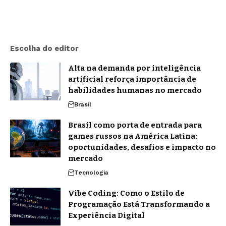
Escolha do editor
Alta na demanda por inteligência
artificial reforça importância de
habilidades humanas no mercado
Brasil
Brasil como porta de entrada para
games russos na América Latina:
oportunidades, desafios e impacto no
mercado
Tecnologia
Vibe Coding: Como o Estilo de
Programação Está Transformando a
Experiência Digital