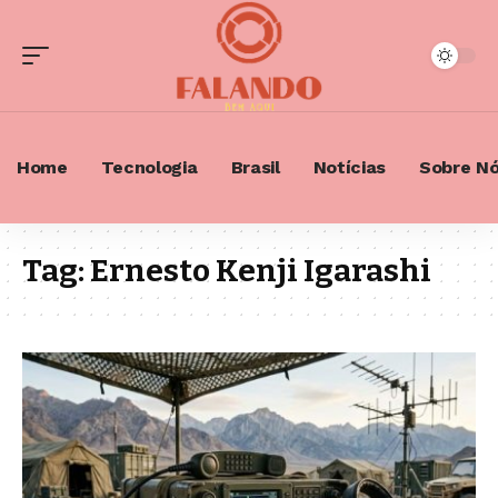
Home
Tecnologia
Brasil
Notícias
Sobre N
Tag:
Ernesto Kenji Igarashi