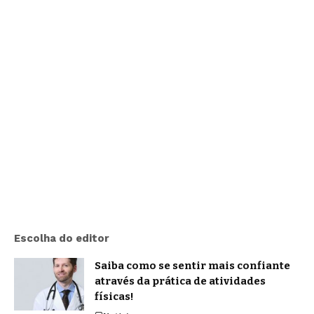
Escolha do editor
Saiba como se sentir mais confiante
através da prática de atividades
físicas!