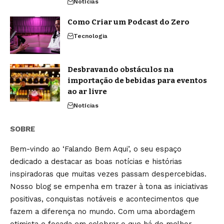
Notícias
Como Criar um Podcast do Zero
Tecnologia
Desbravando obstáculos na
importação de bebidas para eventos
ao ar livre
Notícias
SOBRE
Bem-vindo ao ‘Falando Bem Aqui’, o seu espaço
dedicado a destacar as boas notícias e histórias
inspiradoras que muitas vezes passam despercebidas.
Nosso blog se empenha em trazer à tona as iniciativas
positivas, conquistas notáveis e acontecimentos que
fazem a diferença no mundo. Com uma abordagem