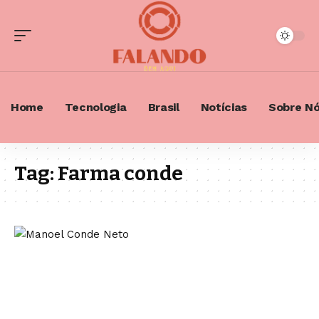
Home
Tecnologia
Brasil
Notícias
Sobre N
Tag:
Farma conde