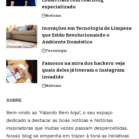
especializado
Notícias
Inovações em Tecnologia de Limpeza
que Estão Revolucionando o
Ambiente Doméstico
Tecnologia
Famosos na mira dos hackers: veja
quais deles já tiveram o Instagram
invadido
Notícias
SOBRE
Bem-vindo ao ‘Falando Bem Aqui’, o seu espaço
dedicado a destacar as boas notícias e histórias
inspiradoras que muitas vezes passam despercebidas.
Nosso blog se empenha em trazer à tona as iniciativas