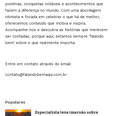
positivas, conquistas notáveis e acontecimentos que
fazem a diferença no mundo. Com uma abordagem
otimista e focada em celebrar o que há de melhor,
oferecemos conteúdo que motiva e inspira.
Acompanhe-nos e descubra as histórias que merecem
ser contadas, porque aqui, estamos sempre ‘falando
bem’ sobre o que realmente importa.
Entre em contato através do email:
contato@falandobemaqui.com.br
Populares
Especialista leva imersão sobre