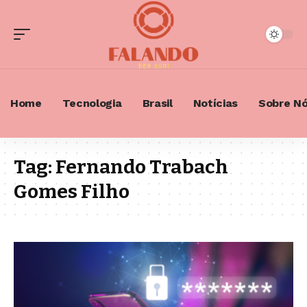
Home
Tecnologia
Brasil
Notícias
Sobre N
Tag:
Fernando Trabach
Gomes Filho