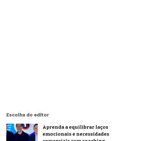
Escolha do editor
Aprenda a equilibrar laços
emocionais e necessidades
comerciais com coaching