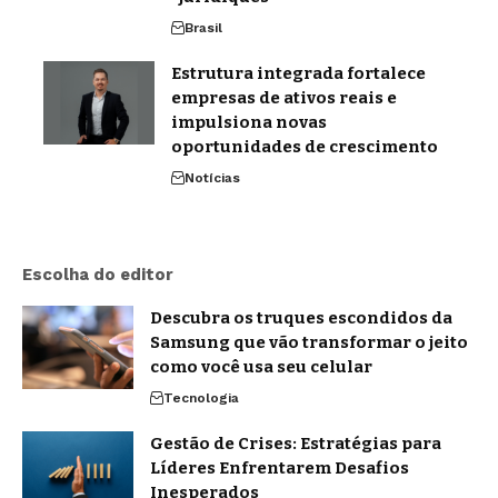
Brasil
Estrutura integrada fortalece
empresas de ativos reais e
impulsiona novas
oportunidades de crescimento
Notícias
Escolha do editor
Descubra os truques escondidos da
Samsung que vão transformar o jeito
como você usa seu celular
Tecnologia
Gestão de Crises: Estratégias para
Líderes Enfrentarem Desafios
Inesperados