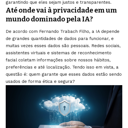
garantindo que eles sejam justos e transparentes.
Até onde vai à privacidade em um
mundo dominado pela IA?
De acordo com Fernando Trabach Filho, a IA depende
de grandes quantidades de dados para funcionar, e
muitas vezes esses dados são pessoais. Redes sociais,
assistentes virtuais e sistemas de reconhecimento
facial coletam informações sobre nossos hábitos,
preferências e até localização. Tendo isso em vista, a
questão é: quem garante que esses dados estão sendo
usados de forma ética e segura?