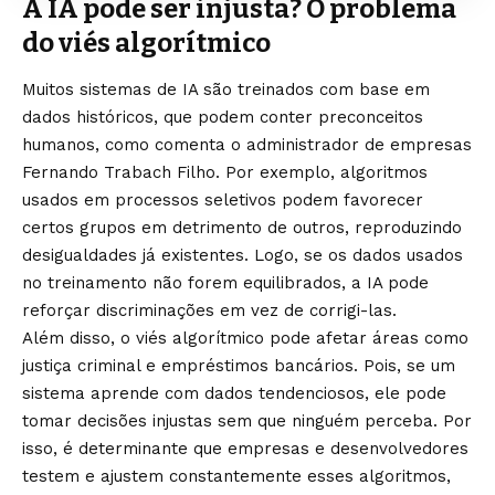
A IA pode ser injusta? O problema
do viés algorítmico
Muitos sistemas de IA são treinados com base em
dados históricos, que podem conter preconceitos
humanos, como comenta o administrador de empresas
Fernando Trabach Filho. Por exemplo, algoritmos
usados em processos seletivos podem favorecer
certos grupos em detrimento de outros, reproduzindo
desigualdades já existentes. Logo, se os dados usados
no treinamento não forem equilibrados, a IA pode
reforçar discriminações em vez de corrigi-las.
Além disso, o viés algorítmico pode afetar áreas como
justiça criminal e empréstimos bancários. Pois, se um
sistema aprende com dados tendenciosos, ele pode
tomar decisões injustas sem que ninguém perceba. Por
isso, é determinante que empresas e desenvolvedores
testem e ajustem constantemente esses algoritmos,