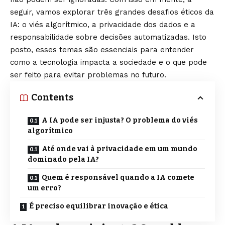
seguir, vamos explorar três grandes desafios éticos da
IA: o viés algorítmico, a privacidade dos dados e a
responsabilidade sobre decisões automatizadas. Isto
posto, esses temas são essenciais para entender
como a tecnologia impacta a sociedade e o que pode
ser feito para evitar problemas no futuro.
Contents
A IA pode ser injusta? O problema do viés
algorítmico
Até onde vai à privacidade em um mundo
dominado pela IA?
Quem é responsável quando a IA comete
um erro?
É preciso equilibrar inovação e ética