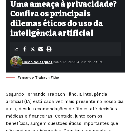
Uma ameaça à privacidade?
Confira os principais
dilemas éticos do uso da
inteligência artificial
Diego Velázquez
maio 12, 2025
4 Min de leitura
Fernando Trabach Filho
Segundo Fernando Trabach Filho, a inteligência
artificial (IA) está cada vez mais presente no nosso dia
a dia, desde recomendações de filmes até decisões
médicas e financeiras. Contudo, junto com os
benefícios, surgem questões éticas importantes que
não podem ser ignoradas. Com isso em mente, a