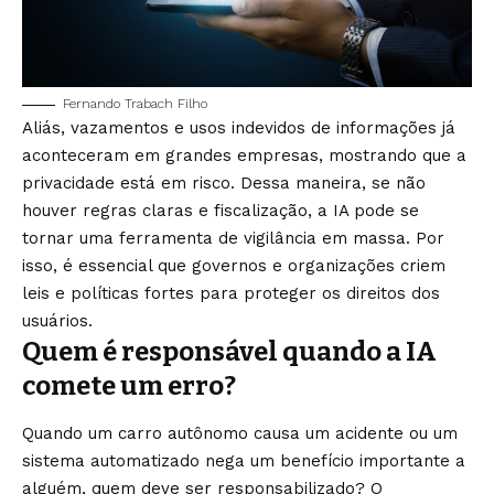
Fernando Trabach Filho
Aliás, vazamentos e usos indevidos de informações já
aconteceram em grandes empresas, mostrando que a
privacidade está em risco. Dessa maneira, se não
houver regras claras e fiscalização, a IA pode se
tornar uma ferramenta de vigilância em massa. Por
isso, é essencial que governos e organizações criem
leis e políticas fortes para proteger os direitos dos
usuários.
Quem é responsável quando a IA
comete um erro?
Quando um carro autônomo causa um acidente ou um
sistema automatizado nega um benefício importante a
alguém, quem deve ser responsabilizado? O