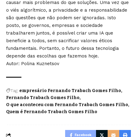
causar mais problemas do que soluções. Uma vez que
o viés algorítmico, a privacidade e a responsabilidade
são questões que não podem ser ignoradas. Isto
posto, se governos, empresas e sociedade
trabalharem juntos, é possível criar uma IA que
beneficie a todos, sem sacrificar valores éticos
fundamentais. Portanto, o futuro dessa tecnologia
depende das escolhas que fazemos hoje.
Autor: Polina Kuznetsov
Tag:
empresário Fernando Trabach Gomes Filho
Fernando Trabach Gomes Filho
O que aconteceu com Fernando Trabach Gomes Filho
Quem é Fernando Trabach Gomes Filho
Facebook