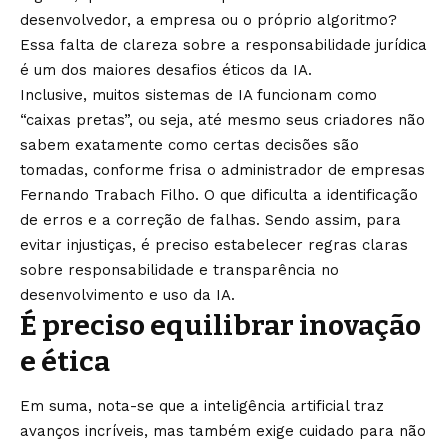
desenvolvedor, a empresa ou o próprio algoritmo?
Essa falta de clareza sobre a responsabilidade jurídica
é um dos maiores desafios éticos da IA.
Inclusive, muitos sistemas de IA funcionam como
“caixas pretas”, ou seja, até mesmo seus criadores não
sabem exatamente como certas decisões são
tomadas, conforme frisa o administrador de empresas
Fernando Trabach Filho. O que dificulta a identificação
de erros e a correção de falhas. Sendo assim, para
evitar injustiças, é preciso estabelecer regras claras
sobre responsabilidade e transparência no
desenvolvimento e uso da IA.
É preciso equilibrar inovação
e ética
Em suma, nota-se que a inteligência artificial traz
avanços incríveis, mas também exige cuidado para não