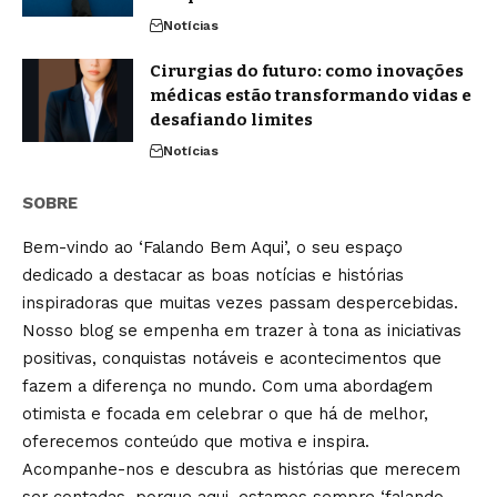
Notícias
Cirurgias do futuro: como inovações
médicas estão transformando vidas e
desafiando limites
Notícias
SOBRE
Bem-vindo ao ‘Falando Bem Aqui’, o seu espaço
dedicado a destacar as boas notícias e histórias
inspiradoras que muitas vezes passam despercebidas.
Nosso blog se empenha em trazer à tona as iniciativas
positivas, conquistas notáveis e acontecimentos que
fazem a diferença no mundo. Com uma abordagem
otimista e focada em celebrar o que há de melhor,
oferecemos conteúdo que motiva e inspira.
Acompanhe-nos e descubra as histórias que merecem