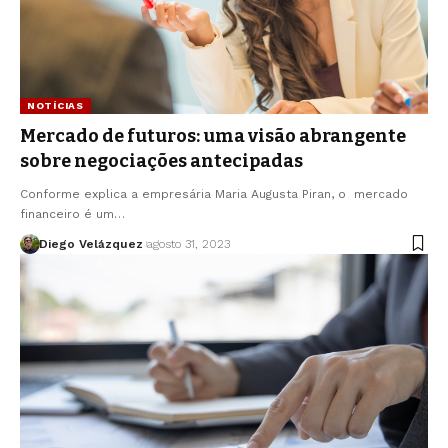
NOTÍCIAS
Mercado de futuros: uma visão abrangente
sobre negociações antecipadas
Conforme explica a empresária Maria Augusta Piran, o mercado
financeiro é um…
Diego Velázquez
agosto 31, 2023