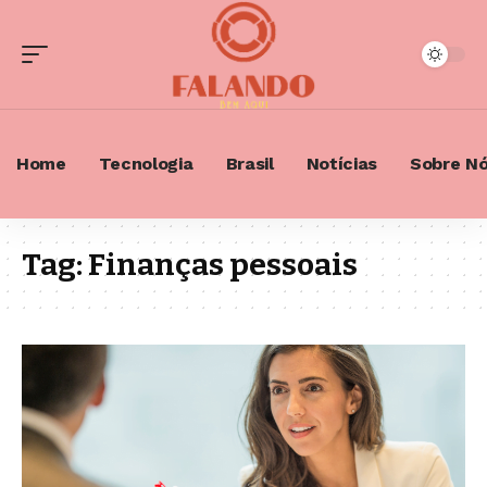
Home
Tecnologia
Brasil
Notícias
Sobre N
Tag:
Finanças pessoais