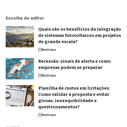
Escolha do editor
Quais são os benefícios da integração
de sistemas fotovoltaicos em projetos
de grande escala?
Notícias
Recessão: sinais de alerta e como
empresas podem se preparar
Notícias
Planilha de custos em licitações:
Como validar a proposta e evitar
glosas, inexequibilidade e
questionamentos?
Notícias