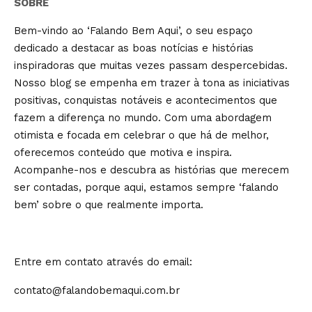
SOBRE
Bem-vindo ao ‘Falando Bem Aqui’, o seu espaço
dedicado a destacar as boas notícias e histórias
inspiradoras que muitas vezes passam despercebidas.
Nosso blog se empenha em trazer à tona as iniciativas
positivas, conquistas notáveis e acontecimentos que
fazem a diferença no mundo. Com uma abordagem
otimista e focada em celebrar o que há de melhor,
oferecemos conteúdo que motiva e inspira.
Acompanhe-nos e descubra as histórias que merecem
ser contadas, porque aqui, estamos sempre ‘falando
bem’ sobre o que realmente importa.
Entre em contato através do email:
contato@falandobemaqui.com.br