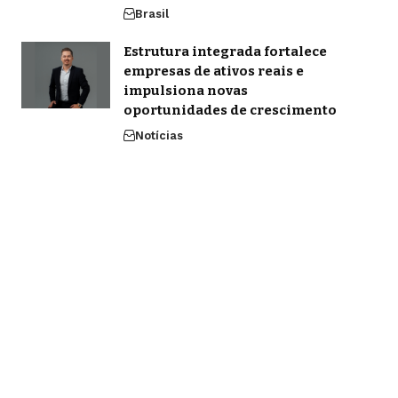
Brasil
Estrutura integrada fortalece
empresas de ativos reais e
impulsiona novas
oportunidades de crescimento
Notícias