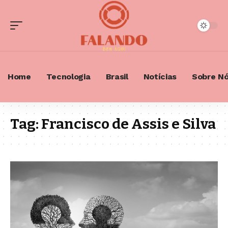
Home
Tecnologia
Brasil
Notícias
Sobre N
Tag:
Francisco de Assis e Silva