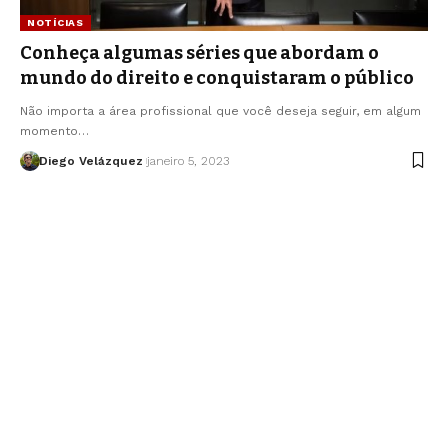
NOTÍCIAS
Conheça algumas séries que abordam o
mundo do direito e conquistaram o público
Não importa a área profissional que você deseja seguir, em algum
momento…
Diego Velázquez
janeiro 5, 2023