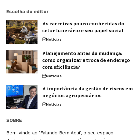
Escolha do editor
As carreiras pouco conhecidas do
setor funerário e seu papel social
Notícias
Planejamento antes da mudança:
como organizar a troca de endereço
com eficiência?
Notícias
A importância da gestão de riscos em
negócios agropecuários
Notícias
SOBRE
Bem-vindo ao ‘Falando Bem Aqui’, o seu espaço