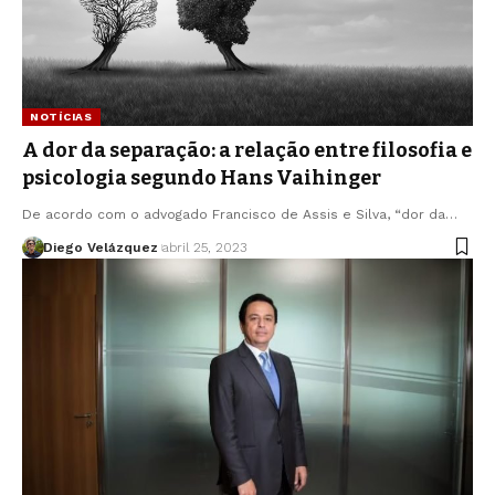
NOTÍCIAS
A dor da separação: a relação entre filosofia e
psicologia segundo Hans Vaihinger
De acordo com o advogado Francisco de Assis e Silva, “dor da…
Diego Velázquez
abril 25, 2023