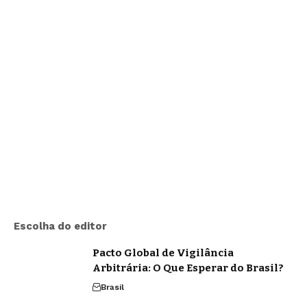
Escolha do editor
Pacto Global de Vigilância
Arbitrária: O Que Esperar do Brasil?
Brasil