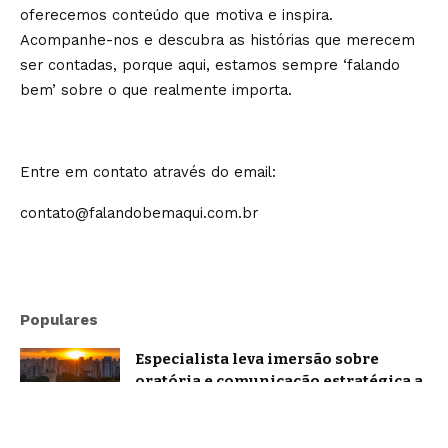
oferecemos conteúdo que motiva e inspira.
Acompanhe-nos e descubra as histórias que merecem
ser contadas, porque aqui, estamos sempre ‘falando
bem’ sobre o que realmente importa.
Entre em contato através do email:
contato@falandobemaqui.com.br
Populares
Especialista leva imersão sobre
oratória e comunicação estratégica a
Belo Horizonte
Brasil