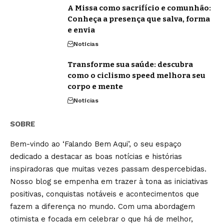
A Missa como sacrifício e comunhão:
Conheça a presença que salva, forma
e envia
Notícias
Transforme sua saúde: descubra
como o ciclismo speed melhora seu
corpo e mente
Notícias
SOBRE
Bem-vindo ao ‘Falando Bem Aqui’, o seu espaço
dedicado a destacar as boas notícias e histórias
inspiradoras que muitas vezes passam despercebidas.
Nosso blog se empenha em trazer à tona as iniciativas
positivas, conquistas notáveis e acontecimentos que
fazem a diferença no mundo. Com uma abordagem
otimista e focada em celebrar o que há de melhor,