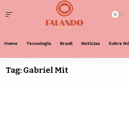
Home
Tecnologia
Brasil
Notícias
Sobre N
Tag:
Gabriel Mit