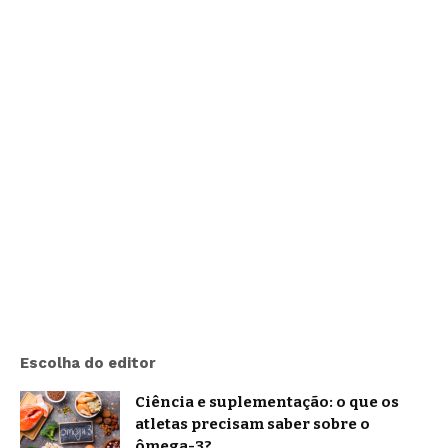
Escolha do editor
Ciência e suplementação: o que os
atletas precisam saber sobre o
ômega-3?