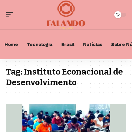
Home
Tecnologia
Brasil
Notícias
Sobre N
Tag:
Instituto Econacional de
Desenvolvimento