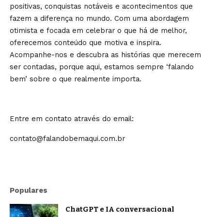
positivas, conquistas notáveis e acontecimentos que
fazem a diferença no mundo. Com uma abordagem
otimista e focada em celebrar o que há de melhor,
oferecemos conteúdo que motiva e inspira.
Acompanhe-nos e descubra as histórias que merecem
ser contadas, porque aqui, estamos sempre ‘falando
bem’ sobre o que realmente importa.
Entre em contato através do email:
contato@falandobemaqui.com.br
Populares
ChatGPT e IA conversacional