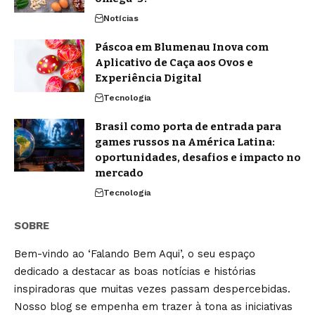
Notícias
Páscoa em Blumenau Inova com
Aplicativo de Caça aos Ovos e
Experiência Digital
Tecnologia
Brasil como porta de entrada para
games russos na América Latina:
oportunidades, desafios e impacto no
mercado
Tecnologia
SOBRE
Bem-vindo ao ‘Falando Bem Aqui’, o seu espaço
dedicado a destacar as boas notícias e histórias
inspiradoras que muitas vezes passam despercebidas.
Nosso blog se empenha em trazer à tona as iniciativas