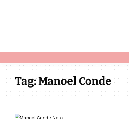
Tag:
Manoel Conde