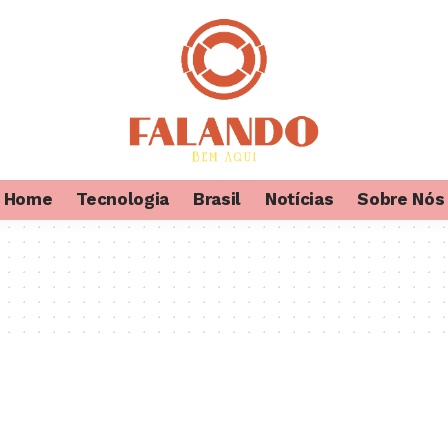
Home
Tecnologia
Brasil
Notícias
Sobre Nós