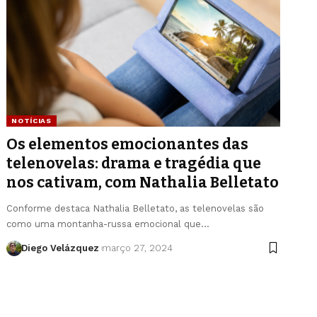
NOTÍCIAS
Os elementos emocionantes das
telenovelas: drama e tragédia que
nos cativam, com Nathalia Belletato
Conforme destaca Nathalia Belletato, as telenovelas são
como uma montanha-russa emocional que…
Diego Velázquez
março 27, 2024