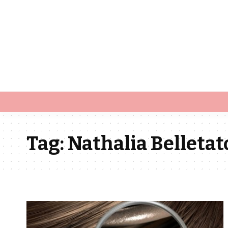
Tag:
Nathalia Belletat