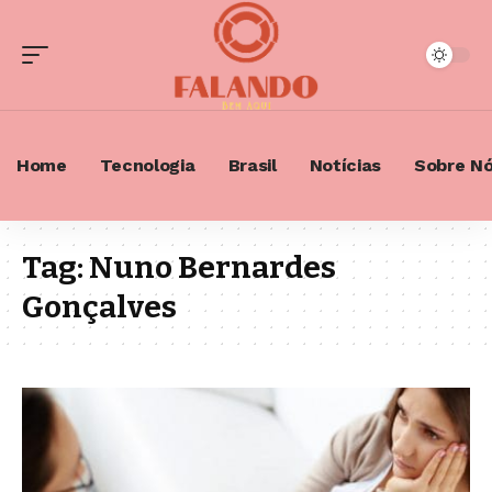
Home
Tecnologia
Brasil
Notícias
Sobre N
Tag:
Nuno Bernardes
Gonçalves