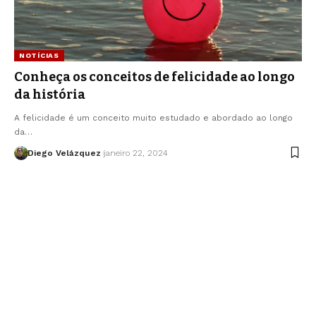
NOTÍCIAS
Conheça os conceitos de felicidade ao longo
da história
A felicidade é um conceito muito estudado e abordado ao longo
da…
Diego Velázquez
janeiro 22, 2024