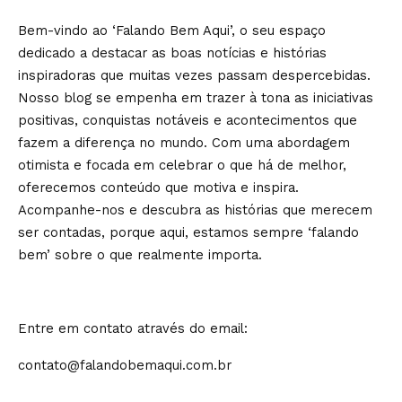
Bem-vindo ao ‘Falando Bem Aqui’, o seu espaço
dedicado a destacar as boas notícias e histórias
inspiradoras que muitas vezes passam despercebidas.
Nosso blog se empenha em trazer à tona as iniciativas
positivas, conquistas notáveis e acontecimentos que
fazem a diferença no mundo. Com uma abordagem
otimista e focada em celebrar o que há de melhor,
oferecemos conteúdo que motiva e inspira.
Acompanhe-nos e descubra as histórias que merecem
ser contadas, porque aqui, estamos sempre ‘falando
bem’ sobre o que realmente importa.
Entre em contato através do email:
contato@falandobemaqui.com.br