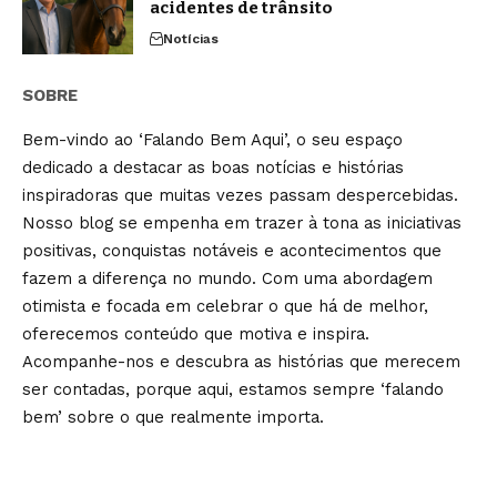
acidentes de trânsito
Notícias
SOBRE
Bem-vindo ao ‘Falando Bem Aqui’, o seu espaço
dedicado a destacar as boas notícias e histórias
inspiradoras que muitas vezes passam despercebidas.
Nosso blog se empenha em trazer à tona as iniciativas
positivas, conquistas notáveis e acontecimentos que
fazem a diferença no mundo. Com uma abordagem
otimista e focada em celebrar o que há de melhor,
oferecemos conteúdo que motiva e inspira.
Acompanhe-nos e descubra as histórias que merecem
ser contadas, porque aqui, estamos sempre ‘falando
bem’ sobre o que realmente importa.