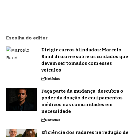
Escolha do editor
Dirigir carros blindados: Marcelo
Band discorre sobre os cuidados que
devem ser tomados com esses
veículos
Notícias
Faça parte da mudança: descubra o
poder da doação de equipamentos
médicos nas comunidades em
necessidade
Notícias
Eficiência dos radares na redução de