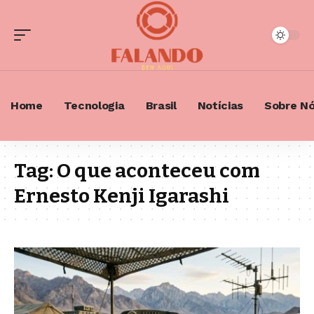
Home
Tecnologia
Brasil
Notícias
Sobre N
Tag:
O que aconteceu com
Ernesto Kenji Igarashi