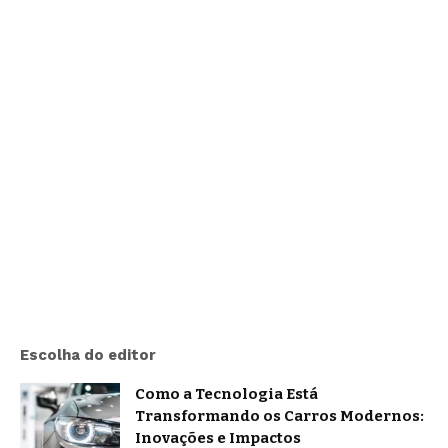
Escolha do editor
Como a Tecnologia Está
Transformando os Carros Modernos:
Inovações e Impactos