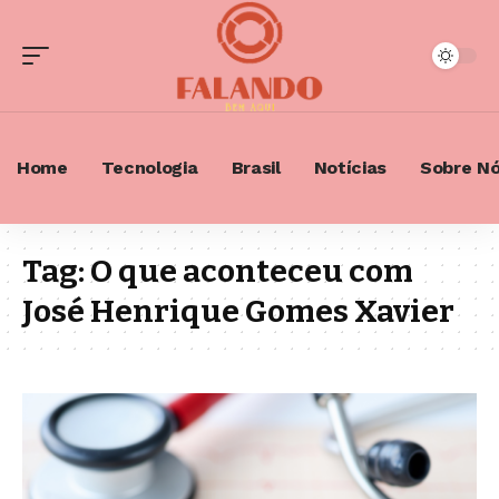
Home
Tecnologia
Brasil
Notícias
Sobre N
Tag:
O que aconteceu com
José Henrique Gomes Xavier