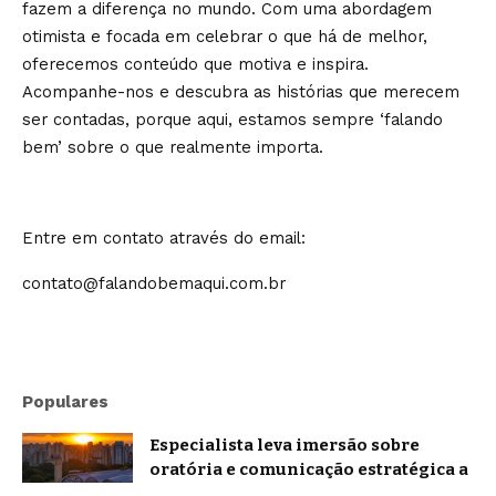
fazem a diferença no mundo. Com uma abordagem
otimista e focada em celebrar o que há de melhor,
oferecemos conteúdo que motiva e inspira.
Acompanhe-nos e descubra as histórias que merecem
ser contadas, porque aqui, estamos sempre ‘falando
bem’ sobre o que realmente importa.
Entre em contato através do email:
contato@falandobemaqui.com.br
Populares
Especialista leva imersão sobre
oratória e comunicação estratégica a
Belo Horizonte