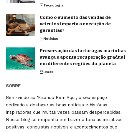
Tecnologia
Como o aumento das vendas de
veículos impacta a execução de
garantias?
Notícias
Preservação das tartarugas marinhas
avança e aponta recuperação gradual
em diferentes regiões do planeta
Brasil
SOBRE
Bem-vindo ao ‘Falando Bem Aqui’, o seu espaço
dedicado a destacar as boas notícias e histórias
inspiradoras que muitas vezes passam despercebidas.
Nosso blog se empenha em trazer à tona as iniciativas
positivas, conquistas notáveis e acontecimentos que