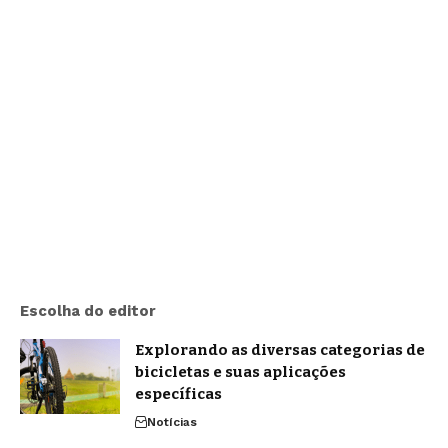
Escolha do editor
Explorando as diversas categorias de
bicicletas e suas aplicações
específicas
Notícias