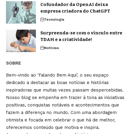
Cofundador da OpenAI deixa
empresa criadora do ChatGPT
Tecnologia
Surpreenda-se com o vínculo entre
TDAH e a criatividade!
Notícias
SOBRE
Bem-vindo ao ‘Falando Bem Aqui’, o seu espaço
dedicado a destacar as boas notícias e histórias
inspiradoras que muitas vezes passam despercebidas.
Nosso blog se empenha em trazer à tona as iniciativas
positivas, conquistas notáveis e acontecimentos que
fazem a diferença no mundo. Com uma abordagem
otimista e focada em celebrar o que há de melhor,
oferecemos conteúdo que motiva e inspira.