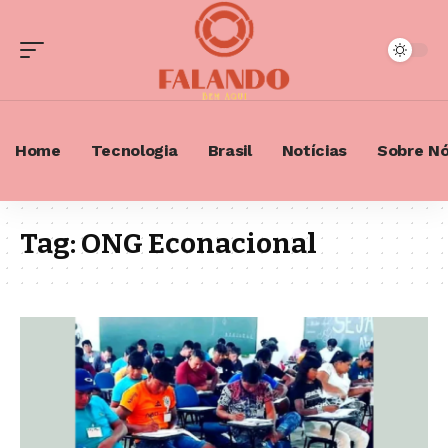
Home
Tecnologia
Brasil
Notícias
Sobre N
Tag:
ONG Econacional