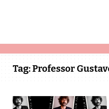
Tag:
Professor Gustav