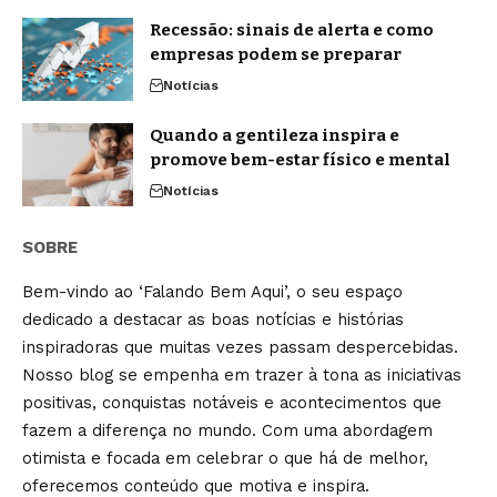
Recessão: sinais de alerta e como
empresas podem se preparar
Notícias
Quando a gentileza inspira e
promove bem-estar físico e mental
Notícias
SOBRE
Bem-vindo ao ‘Falando Bem Aqui’, o seu espaço
dedicado a destacar as boas notícias e histórias
inspiradoras que muitas vezes passam despercebidas.
Nosso blog se empenha em trazer à tona as iniciativas
positivas, conquistas notáveis e acontecimentos que
fazem a diferença no mundo. Com uma abordagem
otimista e focada em celebrar o que há de melhor,
oferecemos conteúdo que motiva e inspira.