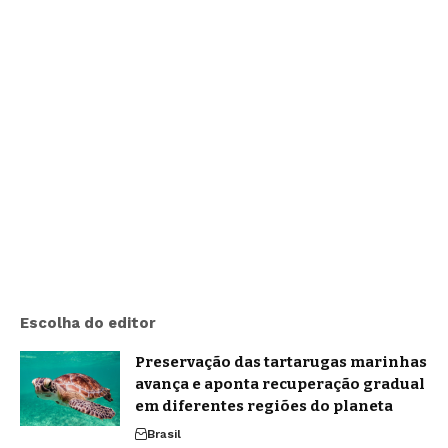
Escolha do editor
Preservação das tartarugas marinhas
avança e aponta recuperação gradual
em diferentes regiões do planeta
Brasil