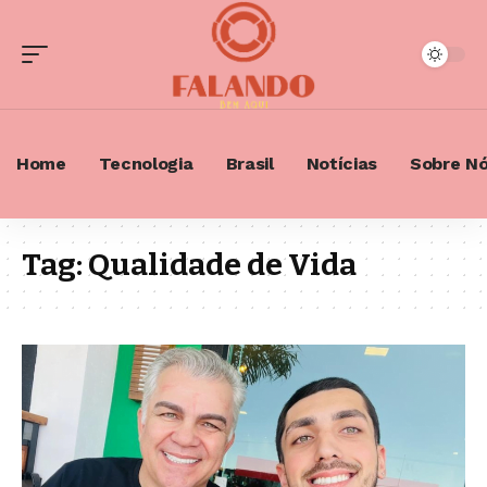
Home
Tecnologia
Brasil
Notícias
Sobre N
Tag:
Qualidade de Vida