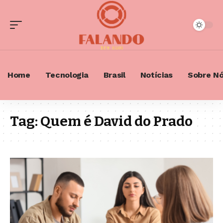
Home
Tecnologia
Brasil
Notícias
Sobre N
Tag:
Quem é David do Prado