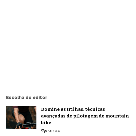
Escolha do editor
Domine as trilhas: técnicas
avançadas de pilotagem de mountain
bike
Notícias