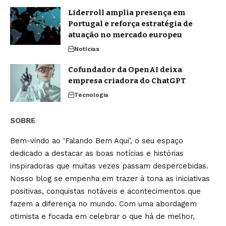
Liderroll amplia presença em
Portugal e reforça estratégia de
atuação no mercado europeu
Notícias
Cofundador da OpenAI deixa
empresa criadora do ChatGPT
Tecnologia
SOBRE
Bem-vindo ao ‘Falando Bem Aqui’, o seu espaço
dedicado a destacar as boas notícias e histórias
inspiradoras que muitas vezes passam despercebidas.
Nosso blog se empenha em trazer à tona as iniciativas
positivas, conquistas notáveis e acontecimentos que
fazem a diferença no mundo. Com uma abordagem
otimista e focada em celebrar o que há de melhor,