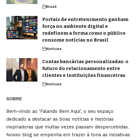
Brasil
Portais de entretenimento ganham
força no ambiente digital e
redefinem a forma como o público
consome notícias no Brasil
Notícias
Contas bancárias personalizadas: o
futuro do relacionamento entre
clientes e instituições financeiras
Notícias
SOBRE
Bem-vindo ao ‘Falando Bem Aqui’, o seu espaço
dedicado a destacar as boas notícias e histórias
inspiradoras que muitas vezes passam despercebidas.
Nosso blog se empenha em trazer à tona as iniciativas