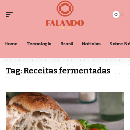
Home
Tecnologia
Brasil
Notícias
Sobre N
Tag:
Receitas fermentadas