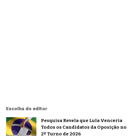
Escolha do editor
Pesquisa Revela que Lula Venceria
Todos os Candidatos da Oposição no
2º Turno de 2026