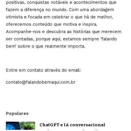
positivas, conquistas notáveis e acontecimentos que
fazem a diferença no mundo. Com uma abordagem
otimista e focada em celebrar o que há de melhor,
oferecemos conteúdo que motiva e inspira.
Acompanhe-nos e descubra as histórias que merecem
ser contadas, porque aqui, estamos sempre ‘falando
bem’ sobre o que realmente importa.
Entre em contato através do email:
contato@falandobemaqui.com.br
Populares
ChatGPT e IA conversacional