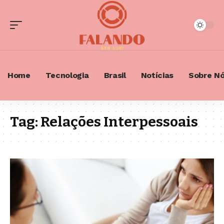
Home
Tecnologia
Brasil
Notícias
Sobre N
Tag:
Relações Interpessoais