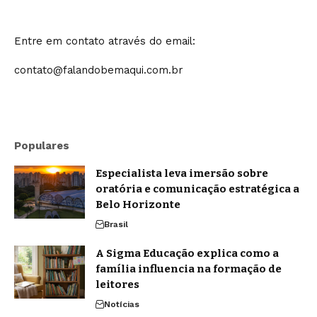
Entre em contato através do email:
contato@falandobemaqui.com.br
Populares
Especialista leva imersão sobre
oratória e comunicação estratégica a
Belo Horizonte
Brasil
A Sigma Educação explica como a
família influencia na formação de
leitores
Notícias