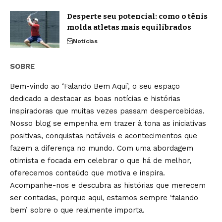
Desperte seu potencial: como o tênis
molda atletas mais equilibrados
Notícias
SOBRE
Bem-vindo ao ‘Falando Bem Aqui’, o seu espaço
dedicado a destacar as boas notícias e histórias
inspiradoras que muitas vezes passam despercebidas.
Nosso blog se empenha em trazer à tona as iniciativas
positivas, conquistas notáveis e acontecimentos que
fazem a diferença no mundo. Com uma abordagem
otimista e focada em celebrar o que há de melhor,
oferecemos conteúdo que motiva e inspira.
Acompanhe-nos e descubra as histórias que merecem
ser contadas, porque aqui, estamos sempre ‘falando
bem’ sobre o que realmente importa.