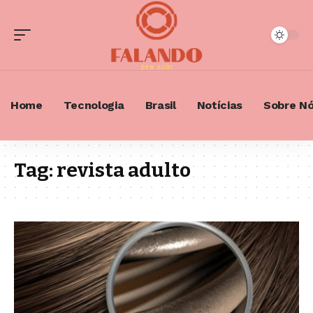
Home
Tecnologia
Brasil
Notícias
Sobre N
Tag:
revista adulto