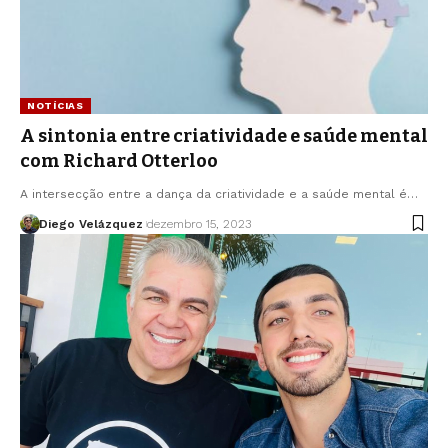
NOTÍCIAS
A sintonia entre criatividade e saúde mental
com Richard Otterloo
A intersecção entre a dança da criatividade e a saúde mental é…
Diego Velázquez
dezembro 15, 2023