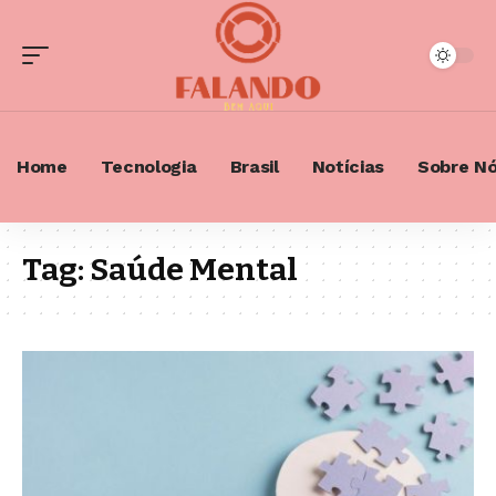
Home
Tecnologia
Brasil
Notícias
Sobre N
Tag:
Saúde Mental