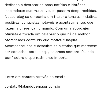
dedicado a destacar as boas notícias e histórias
inspiradoras que muitas vezes passam despercebidas.
Nosso blog se empenha em trazer à tona as iniciativas
positivas, conquistas notáveis e acontecimentos que
fazem a diferença no mundo. Com uma abordagem
otimista e focada em celebrar o que há de melhor,
oferecemos conteúdo que motiva e inspira.
Acompanhe-nos e descubra as histórias que merecem
ser contadas, porque aqui, estamos sempre ‘falando
bem’ sobre o que realmente importa.
Entre em contato através do email:
contato@falandobemaqui.com.br