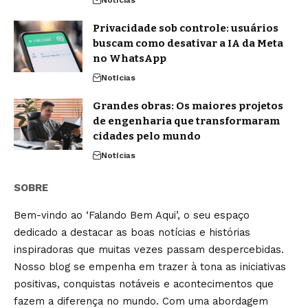
Notícias
Privacidade sob controle: usuários
buscam como desativar a IA da Meta
no WhatsApp
Notícias
Grandes obras: Os maiores projetos
de engenharia que transformaram
cidades pelo mundo
Notícias
SOBRE
Bem-vindo ao ‘Falando Bem Aqui’, o seu espaço
dedicado a destacar as boas notícias e histórias
inspiradoras que muitas vezes passam despercebidas.
Nosso blog se empenha em trazer à tona as iniciativas
positivas, conquistas notáveis e acontecimentos que
fazem a diferença no mundo. Com uma abordagem