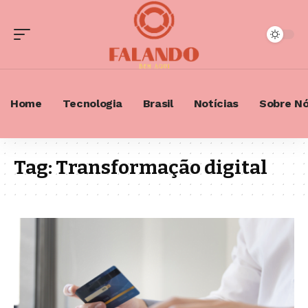
Home
Tecnologia
Brasil
Notícias
Sobre N
Tag:
Transformação digital