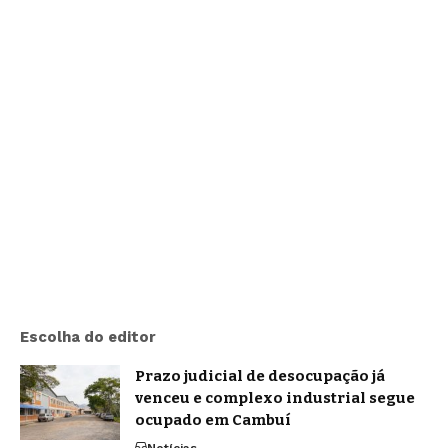
Escolha do editor
Prazo judicial de desocupação já
venceu e complexo industrial segue
ocupado em Cambuí