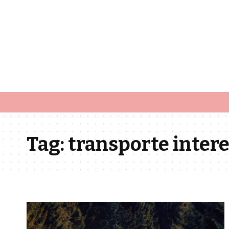
Tag:
transporte inter