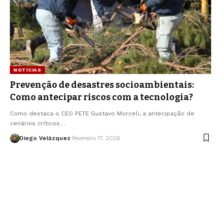
NOTÍCIAS
Prevenção de desastres socioambientais:
Como antecipar riscos com a tecnologia?
Como destaca o CEO PETE Gustavo Morceli, a antecipação de
cenários críticos…
Diego Velázquez
fevereiro 17, 2026