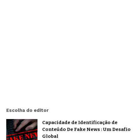
Escolha do editor
Capacidade de Identificação de
Conteúdo De Fake News : Um Desafio
Global