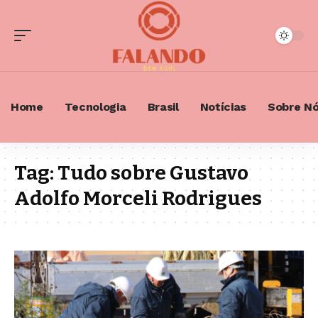
Home
Tecnologia
Brasil
Notícias
Sobre N
Tag:
Tudo sobre Gustavo
Adolfo Morceli Rodrigues