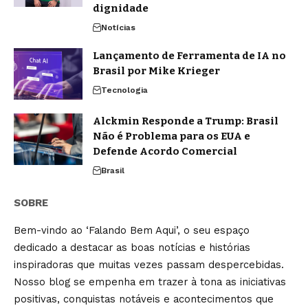
dignidade
Notícias
Lançamento de Ferramenta de IA no
Brasil por Mike Krieger
Tecnologia
Alckmin Responde a Trump: Brasil
Não é Problema para os EUA e
Defende Acordo Comercial
Brasil
SOBRE
Bem-vindo ao ‘Falando Bem Aqui’, o seu espaço
dedicado a destacar as boas notícias e histórias
inspiradoras que muitas vezes passam despercebidas.
Nosso blog se empenha em trazer à tona as iniciativas
positivas, conquistas notáveis e acontecimentos que