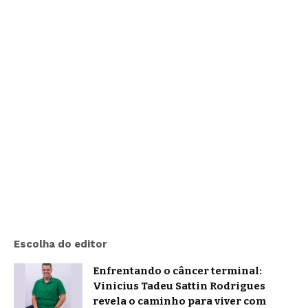
Escolha do editor
Enfrentando o câncer terminal:
Vinicius Tadeu Sattin Rodrigues
revela o caminho para viver com