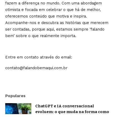
fazem a diferença no mundo. Com uma abordagem
otimista e focada em celebrar o que há de melhor,
oferecemos conteúdo que motiva e inspira.
Acompanhe-nos e descubra as histórias que merecem
ser contadas, porque aqui, estamos sempre ‘falando
bem’ sobre o que realmente importa.
Entre em contato através do email:
contato@falandobemaqui.com.br
Populares
ChatGPT e IA conversacional
evoluem: o que muda na forma como