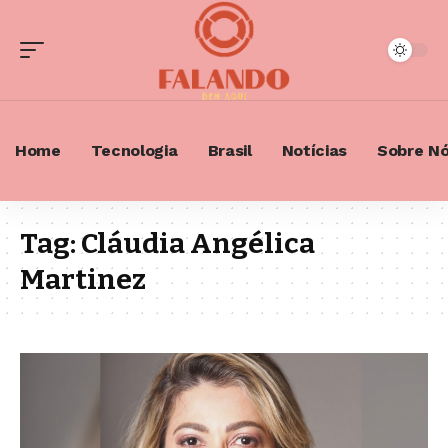
Home
Tecnologia
Brasil
Notícias
Sobre N
Tag:
Cláudia Angélica
Martinez