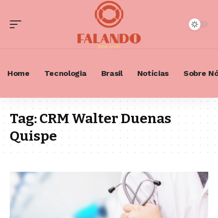
Home
Tecnologia
Brasil
Notícias
Sobre N
Tag:
CRM Walter Duenas
Quispe