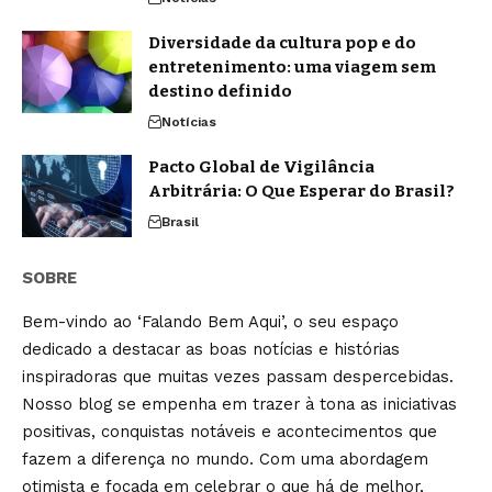
Diversidade da cultura pop e do
entretenimento: uma viagem sem
destino definido
Notícias
Pacto Global de Vigilância
Arbitrária: O Que Esperar do Brasil?
Brasil
SOBRE
Bem-vindo ao ‘Falando Bem Aqui’, o seu espaço
dedicado a destacar as boas notícias e histórias
inspiradoras que muitas vezes passam despercebidas.
Nosso blog se empenha em trazer à tona as iniciativas
positivas, conquistas notáveis e acontecimentos que
fazem a diferença no mundo. Com uma abordagem
otimista e focada em celebrar o que há de melhor,