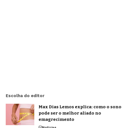
Escolha do editor
Max Dias Lemos explica: como o sono
pode ser o melhor aliado no
emagrecimento
Notícias