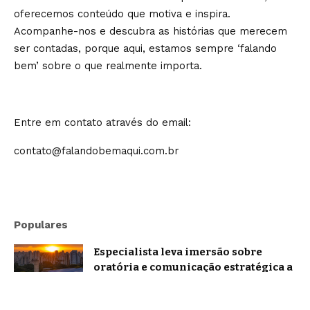
oferecemos conteúdo que motiva e inspira.
Acompanhe-nos e descubra as histórias que merecem
ser contadas, porque aqui, estamos sempre ‘falando
bem’ sobre o que realmente importa.
Entre em contato através do email:
contato@falandobemaqui.com.br
Populares
Especialista leva imersão sobre
oratória e comunicação estratégica a
Belo Horizonte
Brasil