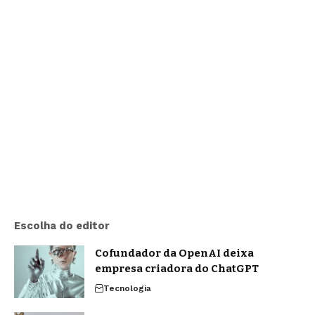
Escolha do editor
Cofundador da OpenAI deixa
empresa criadora do ChatGPT
Tecnologia