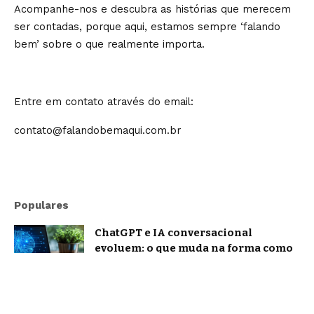
Acompanhe-nos e descubra as histórias que merecem
ser contadas, porque aqui, estamos sempre ‘falando
bem’ sobre o que realmente importa.
Entre em contato através do email:
contato@falandobemaqui.com.br
Populares
ChatGPT e IA conversacional
evoluem: o que muda na forma como
nos comunicamos com a inteligência
artificial?
Tecnologia