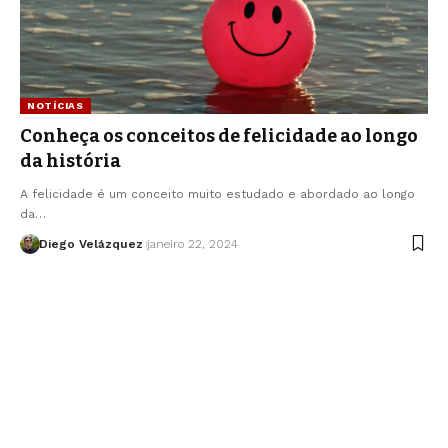
NOTÍCIAS
Conheça os conceitos de felicidade ao longo
da história
A felicidade é um conceito muito estudado e abordado ao longo
da…
Diego Velázquez
janeiro 22, 2024