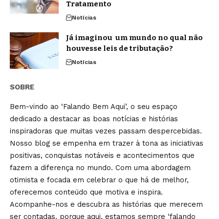
Tratamento
Notícias
Já imaginou um mundo no qual não
houvesse leis de tributação?
Notícias
SOBRE
Bem-vindo ao ‘Falando Bem Aqui’, o seu espaço
dedicado a destacar as boas notícias e histórias
inspiradoras que muitas vezes passam despercebidas.
Nosso blog se empenha em trazer à tona as iniciativas
positivas, conquistas notáveis e acontecimentos que
fazem a diferença no mundo. Com uma abordagem
otimista e focada em celebrar o que há de melhor,
oferecemos conteúdo que motiva e inspira.
Acompanhe-nos e descubra as histórias que merecem
ser contadas, porque aqui, estamos sempre ‘falando