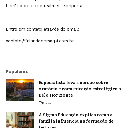
bem’ sobre o que realmente importa.
Entre em contato através do email:
contato@falandobemaqui.com.br
Populares
Especialista leva imersão sobre
oratória e comunicação estratégica a
Belo Horizonte
Brasil
A Sigma Educação explica como a
família influencia na formação de
leitores