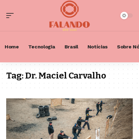
Home
Tecnologia
Brasil
Notícias
Sobre N
Tag:
Dr. Maciel Carvalho