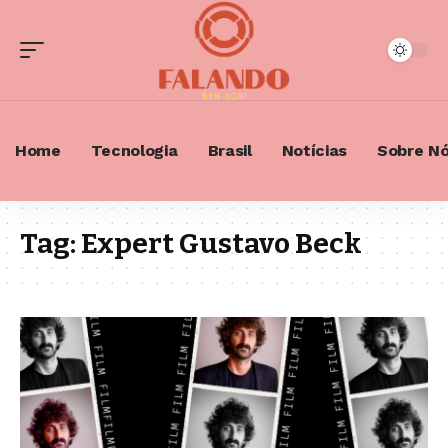
Home
Tecnologia
Brasil
Notícias
Sobre N
Tag:
Expert Gustavo Beck