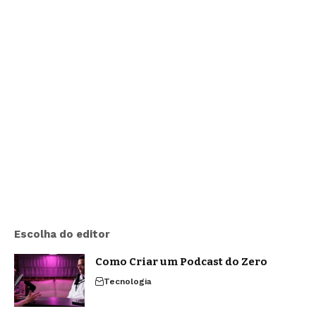
Escolha do editor
Como Criar um Podcast do Zero
Tecnologia