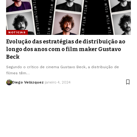
NOTÍCIAS
Evolução das estratégias de distribuição ao
longo dos anos com o film maker Gustavo
Beck
Segundo o crítico de cinema Gustavo Beck, a distribuição de
filmes têm…
Diego Velázquez
janeiro 4, 2024