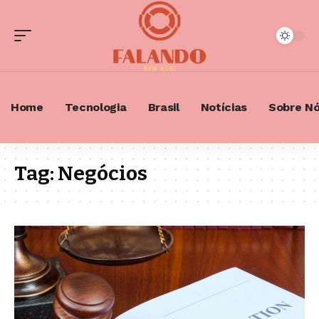
Home
Tecnologia
Brasil
Notícias
Sobre N
Tag:
Negócios