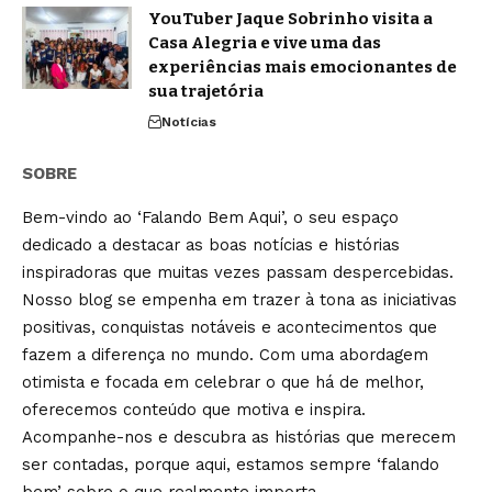
YouTuber Jaque Sobrinho visita a
Casa Alegria e vive uma das
experiências mais emocionantes de
sua trajetória
Notícias
SOBRE
Bem-vindo ao ‘Falando Bem Aqui’, o seu espaço
dedicado a destacar as boas notícias e histórias
inspiradoras que muitas vezes passam despercebidas.
Nosso blog se empenha em trazer à tona as iniciativas
positivas, conquistas notáveis e acontecimentos que
fazem a diferença no mundo. Com uma abordagem
otimista e focada em celebrar o que há de melhor,
oferecemos conteúdo que motiva e inspira.
Acompanhe-nos e descubra as histórias que merecem
ser contadas, porque aqui, estamos sempre ‘falando