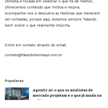
otimista e focada em celebrar o que há de melhor,
oferecemos conteúdo que motiva e inspira.
Acompanhe-nos e descubra as histórias que merecem
ser contadas, porque aqui, estamos sempre ‘falando
bem’ sobre o que realmente importa.
Entre em contato através do email:
contato@falandobemaqui.com.br
Populares
Agentic AI: o que os analistas de
mercado projetam e o que já muda na
prática
Notícias