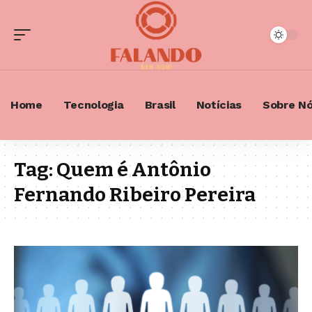
Home
Tecnologia
Brasil
Notícias
Sobre N
Tag:
Quem é Antônio
Fernando Ribeiro Pereira