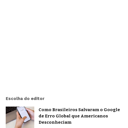
Escolha do editor
Como Brasileiros Salvaram o Google
de Erro Global que Americanos
Desconheciam