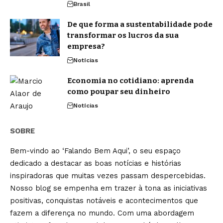
Brasil
De que forma a sustentabilidade pode
transformar os lucros da sua
empresa?
Notícias
Economia no cotidiano: aprenda
como poupar seu dinheiro
Notícias
SOBRE
Bem-vindo ao ‘Falando Bem Aqui’, o seu espaço
dedicado a destacar as boas notícias e histórias
inspiradoras que muitas vezes passam despercebidas.
Nosso blog se empenha em trazer à tona as iniciativas
positivas, conquistas notáveis e acontecimentos que
fazem a diferença no mundo. Com uma abordagem