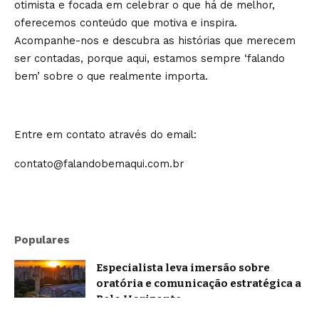
otimista e focada em celebrar o que há de melhor,
oferecemos conteúdo que motiva e inspira.
Acompanhe-nos e descubra as histórias que merecem
ser contadas, porque aqui, estamos sempre ‘falando
bem’ sobre o que realmente importa.
Entre em contato através do email:
contato@falandobemaqui.com.br
Populares
Especialista leva imersão sobre
oratória e comunicação estratégica a
Belo Horizonte
Brasil