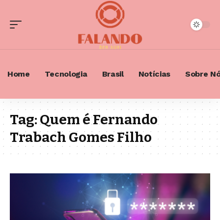
Home
Tecnologia
Brasil
Notícias
Sobre N
Tag:
Quem é Fernando
Trabach Gomes Filho