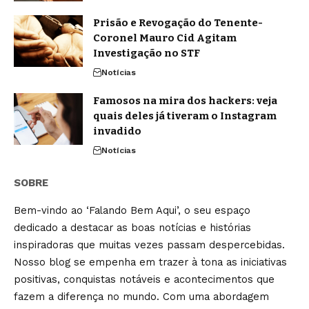
Prisão e Revogação do Tenente-
Coronel Mauro Cid Agitam
Investigação no STF
Notícias
Famosos na mira dos hackers: veja
quais deles já tiveram o Instagram
invadido
Notícias
SOBRE
Bem-vindo ao ‘Falando Bem Aqui’, o seu espaço
dedicado a destacar as boas notícias e histórias
inspiradoras que muitas vezes passam despercebidas.
Nosso blog se empenha em trazer à tona as iniciativas
positivas, conquistas notáveis e acontecimentos que
fazem a diferença no mundo. Com uma abordagem