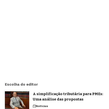
Escolha do editor
A simplificação tributária para PMEs:
Uma análise das propostas
Notícias