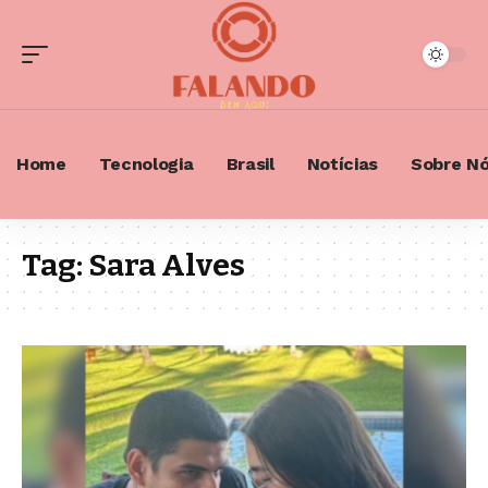
Home
Tecnologia
Brasil
Notícias
Sobre N
Tag:
Sara Alves