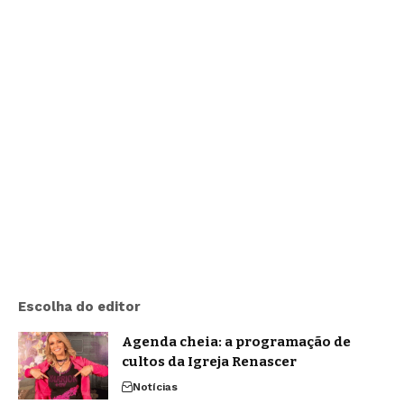
Escolha do editor
Agenda cheia: a programação de
cultos da Igreja Renascer
Notícias