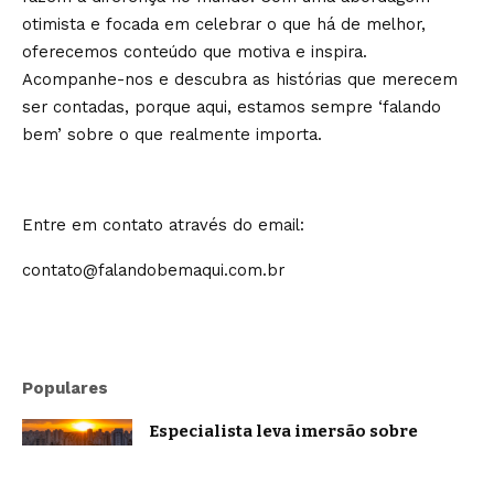
otimista e focada em celebrar o que há de melhor,
oferecemos conteúdo que motiva e inspira.
Acompanhe-nos e descubra as histórias que merecem
ser contadas, porque aqui, estamos sempre ‘falando
bem’ sobre o que realmente importa.
Entre em contato através do email:
contato@falandobemaqui.com.br
Populares
Especialista leva imersão sobre
oratória e comunicação estratégica a
Belo Horizonte