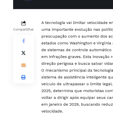
A tecnologia vai limitar velocidade 
uma importante evolução nas polític
Compartilhar
preocupação com o aumento dos aci
estados como Washington e Virgínia 
de sistemas de controle automático 
em infrações graves. Esta inovação
direção perigosa e busca salvar vida
O mecanismo principal da tecnologia 
sistema de assistência inteligente 
veículo de ultrapassar o limite lega
2025, determina que motoristas com 
voltar a dirigir após equipar seus c
em janeiro de 2029, buscando reduzi
velocidade.