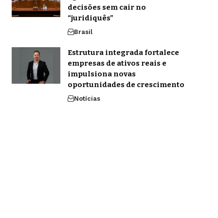
decisões sem cair no
“juridiquês”
Brasil
Estrutura integrada fortalece
empresas de ativos reais e
impulsiona novas
oportunidades de crescimento
Notícias