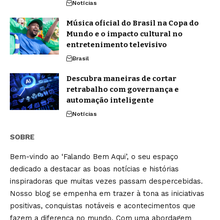
Notícias
Música oficial do Brasil na Copa do
Mundo e o impacto cultural no
entretenimento televisivo
Brasil
Descubra maneiras de cortar
retrabalho com governança e
automação inteligente
Notícias
SOBRE
Bem-vindo ao ‘Falando Bem Aqui’, o seu espaço
dedicado a destacar as boas notícias e histórias
inspiradoras que muitas vezes passam despercebidas.
Nosso blog se empenha em trazer à tona as iniciativas
positivas, conquistas notáveis e acontecimentos que
fazem a diferença no mundo. Com uma abordagem