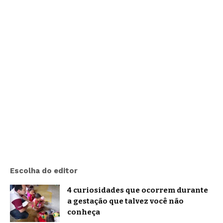
Escolha do editor
4 curiosidades que ocorrem durante
a gestação que talvez você não
conheça