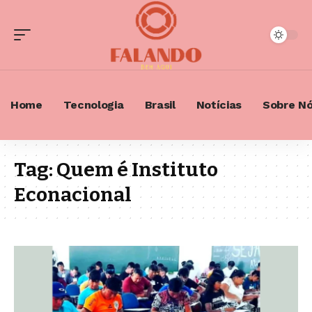
Home
Tecnologia
Brasil
Notícias
Sobre N
Tag:
Quem é Instituto
Econacional