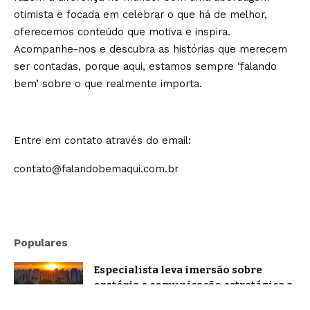
otimista e focada em celebrar o que há de melhor,
oferecemos conteúdo que motiva e inspira.
Acompanhe-nos e descubra as histórias que merecem
ser contadas, porque aqui, estamos sempre ‘falando
bem’ sobre o que realmente importa.
Entre em contato através do email:
contato@falandobemaqui.com.br
Populares
Especialista leva imersão sobre
oratória e comunicação estratégica a
Belo Horizonte